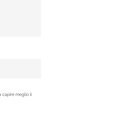
 capire meglio il