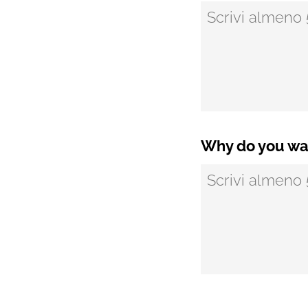
Why do you wan