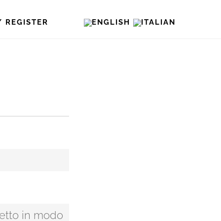
/ REGISTER