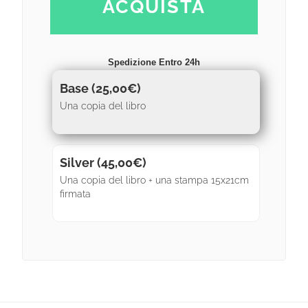
ACQUISTA
Spedizione Entro 24h
Base (
25,00
€
)
Una copia del libro
Silver (
45,00
€
)
Una copia del libro + una stampa 15x21cm
firmata