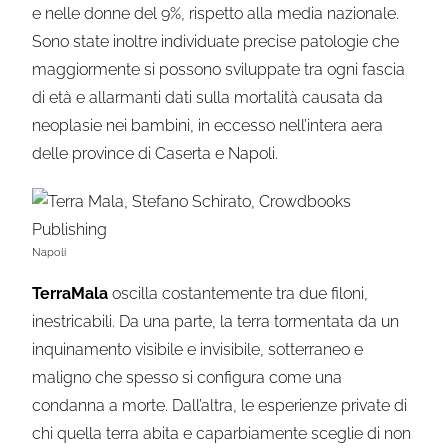
e nelle donne del 9%, rispetto alla media nazionale.
Sono state inoltre individuate precise patologie che
maggiormente si possono sviluppate tra ogni fascia
di età e allarmanti dati sulla mortalità causata da
neoplasie nei bambini, in eccesso nell’intera aera
delle province di Caserta e Napoli.
Napoli
TerraMala
oscilla costantemente tra due filoni,
inestricabili. Da una parte, la terra tormentata da un
inquinamento visibile e invisibile, sotterraneo e
maligno che spesso si configura come una
condanna a morte. Dall’altra, le esperienze private di
chi quella terra abita e caparbiamente sceglie di non