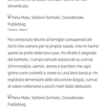
dimenticato.
Caivano, Napoli
Ho conosciuto decine di famiglie consapevoli dei
rischi che corrono per la propria salute, che mi hanno
aperto le porte delle loro case. Ho ritratto il degrado
del territorio, i campi nomadi autorizzati su cumuli
d’immondizia; uomini, donne e bambini che ogni
giorno sono costretti a vivere su una terra tossica. Ho
registrato dimensioni delle discariche illegali, cumuli
di veleni sotterranei a pochi metri dalle abitazioni.