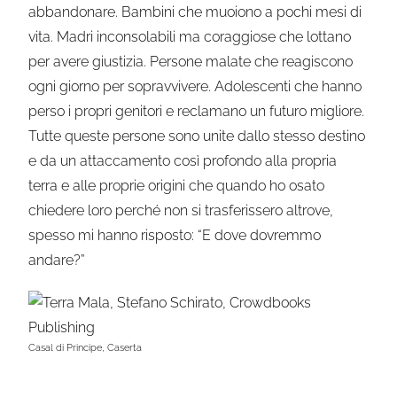
abbandonare. Bambini che muoiono a pochi mesi di
vita. Madri inconsolabili ma coraggiose che lottano
per avere giustizia. Persone malate che reagiscono
ogni giorno per sopravvivere. Adolescenti che hanno
perso i propri genitori e reclamano un futuro migliore.
Tutte queste persone sono unite dallo stesso destino
e da un attaccamento così profondo alla propria
terra e alle proprie origini che quando ho osato
chiedere loro perché non si trasferissero altrove,
spesso mi hanno risposto: “E dove dovremmo
andare?”
Casal di Principe, Caserta