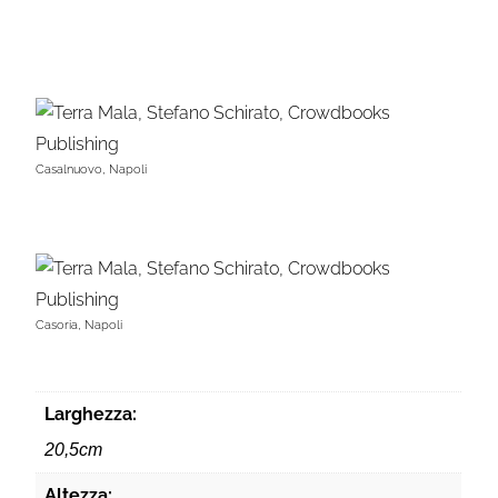
Casalnuovo, Napoli
Casoria, Napoli
Larghezza:
20,5cm
Altezza: