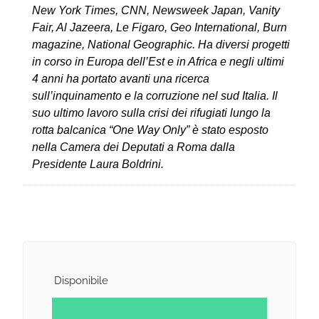
New York Times, CNN, Newsweek Japan, Vanity
Fair, Al Jazeera, Le Figaro, Geo International, Burn
magazine, National Geographic. Ha diversi progetti
in corso in Europa dell’Est e in Africa e negli ultimi
4 anni ha portato avanti una ricerca
sull’inquinamento e la corruzione nel sud Italia. Il
suo ultimo lavoro sulla crisi dei rifugiati lungo la
rotta balcanica “One Way Only” è stato esposto
nella Camera dei Deputati a Roma dalla
Presidente Laura Boldrini.
Disponibile