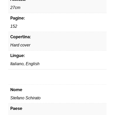
27cm
Pagine:
152
Copertina:
Hard cover
Lingue:
Italiano, English
Nome
Stefano Schirato
Paese