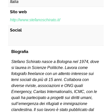
Italia
Sito web
http://www.stefanoschirato.it/
Social
Biografia
Stefano Schirato nasce a Bologna nel 1974, dove
si laurea in Scienze Politiche. Lavora come
fotografo freelance con un attento interesse sui
temi sociali da più di 15 anni. Collabora con
diverse riviste, associazioni e ONG quali
Emergency, Caritas Internationalis, ICMC, con le
quali ha partecipato a progetti sui diritti umani,
sull’emergenza dei rifugiati e immigrazione
clandestina. Il suo lavoro è stato pubblicato dal