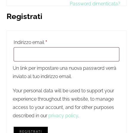
Password dimenticata?
Registrati
Indirizzo email
*
Un link per impostare una nuova password verrà
inviato al tuo indirizzo email.
Your personal data will be used to support your
experience throughout this website, to manage
access to your account, and for other purposes
described in our
privacy policy
.
REGISTRATI