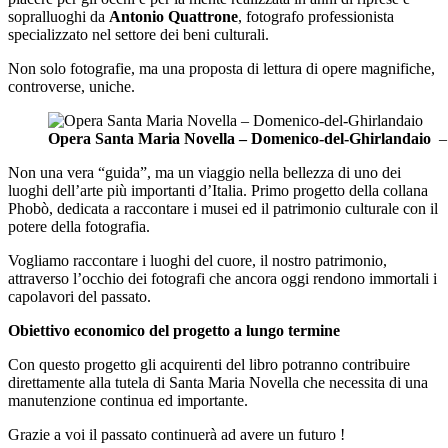
sopralluoghi da
Antonio Quattrone
, fotografo professionista
specializzato nel settore dei beni culturali.
Non solo fotografie, ma una proposta di lettura di opere magnifiche,
controverse, uniche.
Opera Santa Maria Novella – Domenico-del-Ghirlandaio
–
Non una vera “guida”, ma un viaggio nella bellezza di uno dei
luoghi dell’arte più importanti d’Italia. Primo progetto della collana
Phobò, dedicata a raccontare i musei ed il patrimonio culturale con il
potere della fotografia.
Vogliamo raccontare i luoghi del cuore, il nostro patrimonio,
attraverso l’occhio dei fotografi che ancora oggi rendono immortali i
capolavori del passato.
Obiettivo economico del progetto a lungo termine
Con questo progetto gli acquirenti del libro potranno contribuire
direttamente alla tutela di Santa Maria Novella che necessita di una
manutenzione continua ed importante.
Grazie a voi il passato continuerà ad avere un futuro !