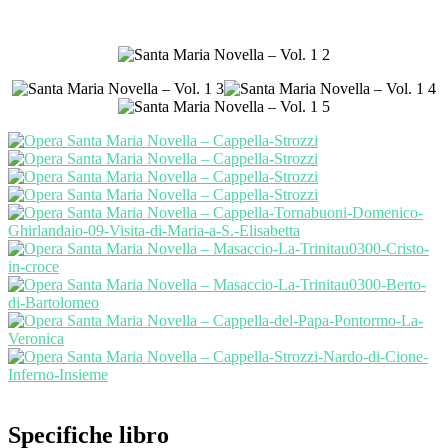
Specifiche libro