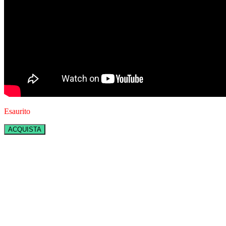
Esaurito
ACQUISTA