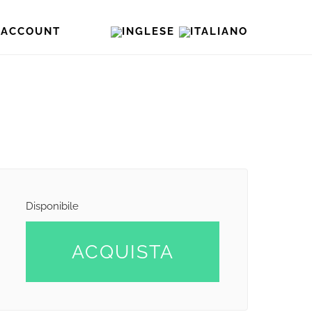
O ACCOUNT
Disponibile
ACQUISTA