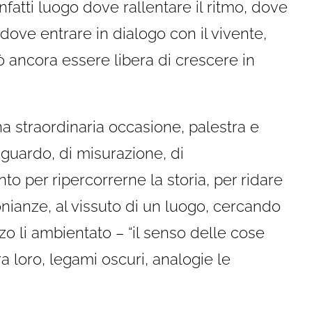
nfatti luogo dove rallentare il ritmo, dove
dove entrare in dialogo con il vivente,
ancora essere libera di crescere in
a straordinaria occasione, palestra e
 sguardo, di misurazione, di
 per ripercorrerne la storia, per ridare
monianze, al vissuto di un luogo, cercando
o li ambientato – “il senso delle cose
 loro, legami oscuri, analogie le