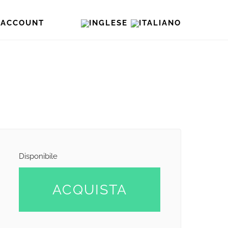
O ACCOUNT
Disponibile
ACQUISTA