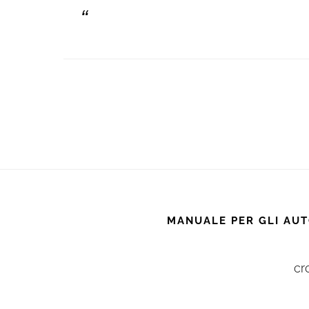
MANUALE PER GLI AUT
cr