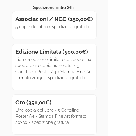
Spedizione Entro 24h
Associazioni / NGO (
150,00
€
)
5 copie del libro + spedizione gratuita
Edizione Limitata (
500,00
€
)
Libro in edizione limitata con copertina
speciale (10 copie numerate) + 5
Cartoline + Poster A4 + Stampa Fine Art
formato 20x30 + spedizione gratuita
Oro (
350,00
€
)
Una copia del libro + 5 Cartoline +
Poster A4 + Stampa Fine Art formato
20x30 + spedizione gratuita