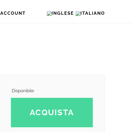
O ACCOUNT
Disponibile
ACQUISTA