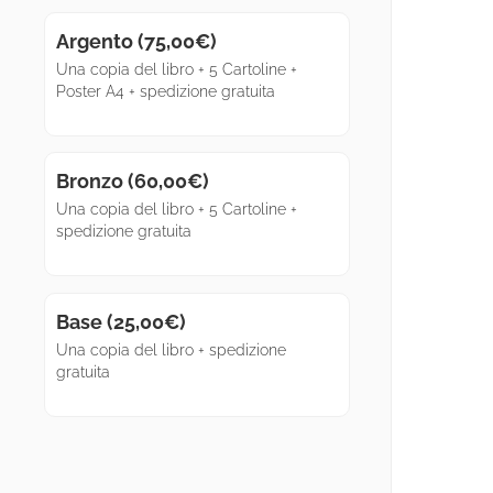
Argento (
75,00
€
)
Una copia del libro + 5 Cartoline +
Poster A4 + spedizione gratuita
Bronzo (
60,00
€
)
Una copia del libro + 5 Cartoline +
spedizione gratuita
Base (
25,00
€
)
Una copia del libro + spedizione
gratuita