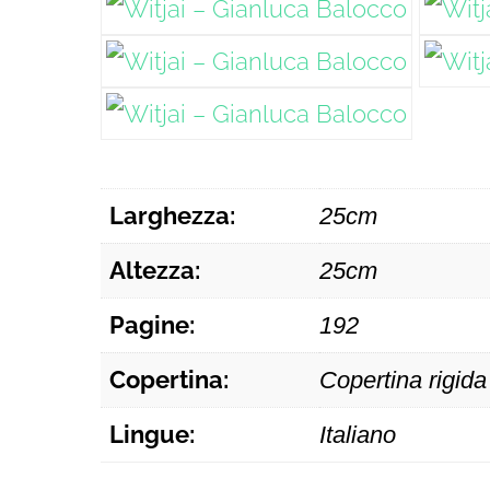
Larghezza:
25cm
Altezza:
25cm
Pagine:
192
Copertina:
Copertina rigida
Lingue:
Italiano