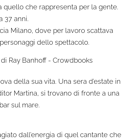
tra quello che rappresenta per la gente.
a 37 anni.
ia Milano, dove per lavoro scattava
 personaggi dello spettacolo.
ova della sua vita. Una sera d’estate in
tor Martina, si trovano di fronte a una
bar sul mare.
giato dall’energia di quel cantante che