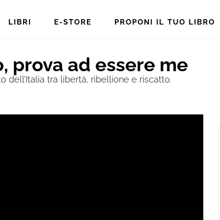
LIBRI
E-STORE
PROPONI IL TUO LIBRO
, prova ad essere me
dell’Italia tra libertà, ribellione e riscatto.