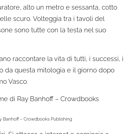
uratore, alto un metro e sessanta, cotto
lle scuro. Volteggia tra i tavoli del
sone sono tutte con la testa nel suo
 raccontare la vita di tutti, i successi, i
o da questa mitologia e il giorno dopo
imo Vasco.
Ray Banhoff – Crowdbooks Publishing