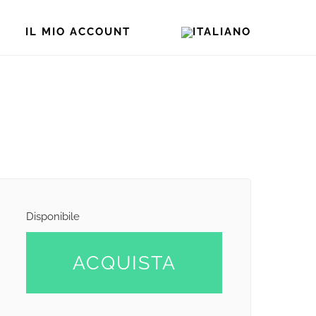
IL MIO ACCOUNT
Disponibile
ACQUISTA