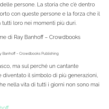
sa delle persone. La storia che c’è dentro
pporto con queste persone e la forza che il
tutti loro nei momenti più duri.
Ray Banhoff – Crowdbooks Publishing
asco, ma sul perché un cantante
diventato il simbolo di più generazioni,
he nella vita di tutti i giorni non sono mai
hoff
.