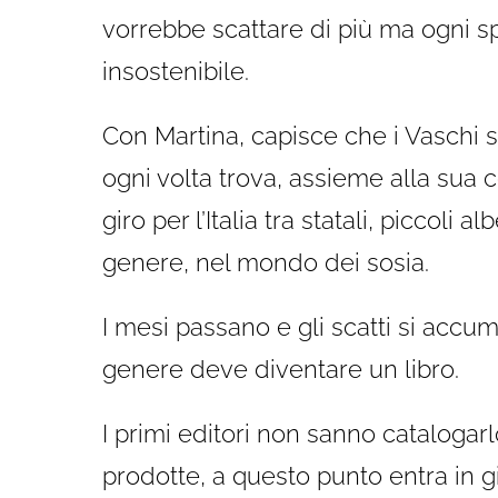
vorrebbe scattare di più ma ogni
insostenibile.
Con Martina, capisce che i Vaschi 
ogni volta trova, assieme alla sua
giro per l’Italia tra statali, piccoli a
genere, nel mondo dei sosia.
I mesi passano e gli scatti si accu
genere deve diventare un libro.
I primi editori non sanno catalogarlo
prodotte, a questo punto entra in 