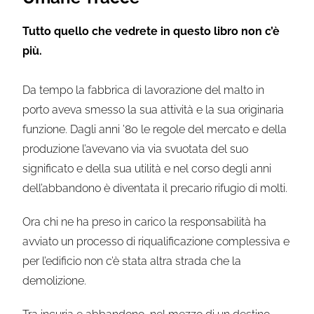
Tutto quello che vedrete in questo libro non c’è
più.
Da tempo la fabbrica di lavorazione del malto in
porto aveva smesso la sua attività e la sua originaria
funzione. Dagli anni ’80 le regole del mercato e della
produzione l’avevano via via svuotata del suo
significato e della sua utilità e nel corso degli anni
dell’abbandono è diventata il precario rifugio di molti.
Ora chi ne ha preso in carico la responsabilità ha
avviato un processo di riqualificazione complessiva e
per l’edificio non c’è stata altra strada che la
demolizione.