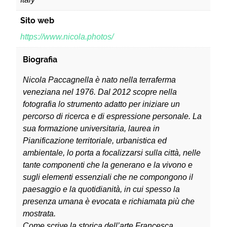
Sito web
https://www.nicola.photos/
Biografia
Nicola Paccagnella è nato nella terraferma
veneziana nel 1976. Dal 2012 scopre nella
fotografia lo strumento adatto per iniziare un
percorso di ricerca e di espressione personale. La
sua formazione universitaria, laurea in
Pianificazione territoriale, urbanistica ed
ambientale, lo porta a focalizzarsi sulla città, nelle
tante componenti che la generano e la vivono e
sugli elementi essenziali che ne compongono il
paesaggio e la quotidianità, in cui spesso la
presenza umana è evocata e richiamata più che
mostrata.
Come scrive la storica dell’arte Francesca