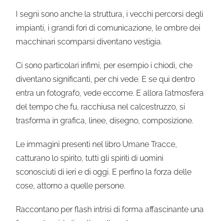
I segni sono anche la struttura, i vecchi percorsi degli
impianti, i grandi fori di comunicazione, le ombre dei
macchinari scomparsi diventano vestigia.
Ci sono particolari infimi, per esempio i chiodi, che
diventano significanti, per chi vede. E se qui dentro
entra un fotografo, vede eccome. E allora l’atmosfera
del tempo che fu, racchiusa nel calcestruzzo, si
trasforma in grafica, linee, disegno, composizione.
Le immagini presenti nel libro Umane Tracce,
catturano lo spirito, tutti gli spiriti di uomini
sconosciuti di ieri e di oggi. E perfino la forza delle
cose, attorno a quelle persone.
Raccontano per flash intrisi di forma affascinante una