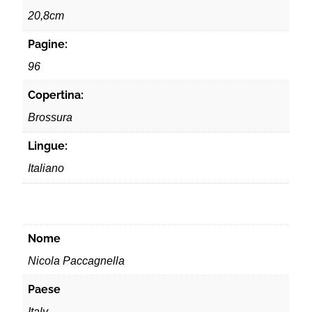
20,8cm
Pagine:
96
Copertina:
Brossura
Lingue:
Italiano
Nome
Nicola Paccagnella
Paese
Italy