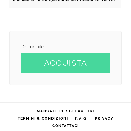
Disponibile
ACQUISTA
MANUALE PER GLI AUTORI
TERMINI & CONDIZIONI
F.A.Q.
PRIVACY
CONTATTACI