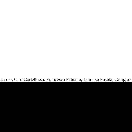
ascio, Ciro Cortellessa, Francesca Fabiano, Lorenzo Fasola, Giorgio 