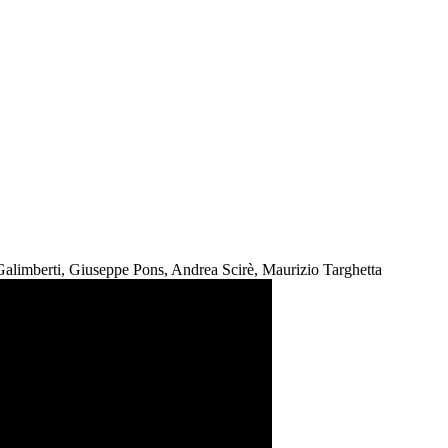
Galimberti, Giuseppe Pons, Andrea Scirè, Maurizio Targhetta