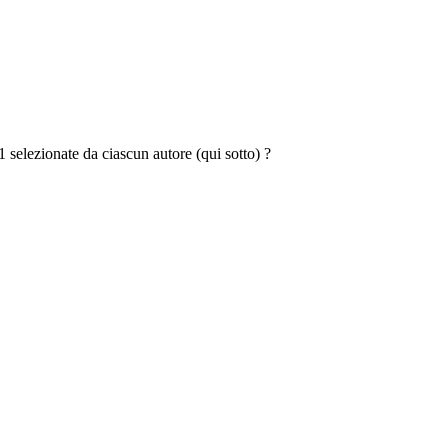
 11 selezionate da ciascun autore (qui sotto) ?