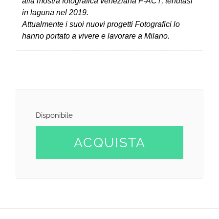
alla mostra fotografica veneziana
F-ACT
, tenutasi
in laguna nel 2019.
Attualmente i suoi nuovi progetti Fotografici lo
hanno portato a vivere e lavorare a Milano.
Disponibile
ACQUISTA