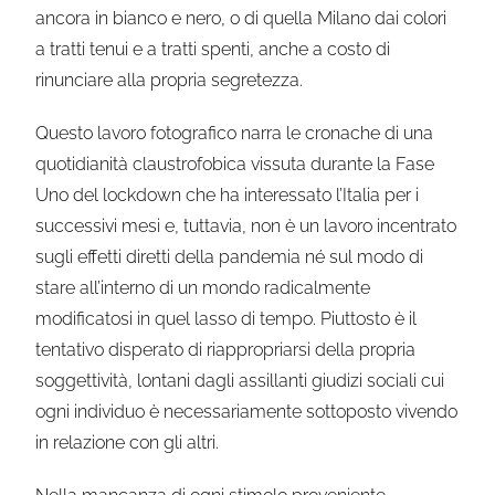
ancora in bianco e nero, o di quella Milano dai colori
a tratti tenui e a tratti spenti, anche a costo di
rinunciare alla propria segretezza.
Questo lavoro fotografico narra le cronache di una
quotidianità claustrofobica vissuta durante la Fase
Uno del lockdown che ha interessato l’Italia per i
successivi mesi e, tuttavia, non è un lavoro incentrato
sugli effetti diretti della pandemia né sul modo di
stare all’interno di un mondo radicalmente
modificatosi in quel lasso di tempo. Piuttosto è il
tentativo disperato di riappropriarsi della propria
soggettività, lontani dagli assillanti giudizi sociali cui
ogni individuo è necessariamente sottoposto vivendo
in relazione con gli altri.