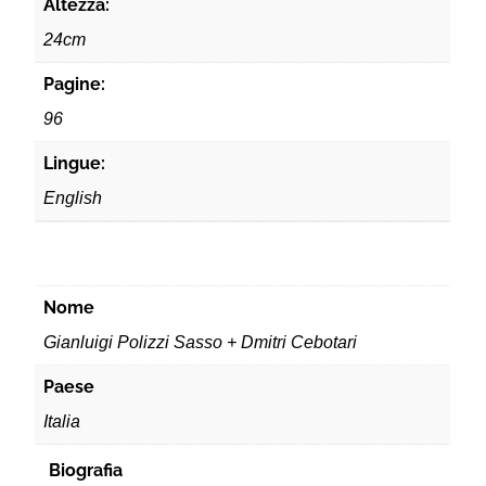
Altezza:
24cm
Pagine:
96
Lingue:
English
Nome
Gianluigi Polizzi Sasso + Dmitri Cebotari
Paese
Italia
Biografia