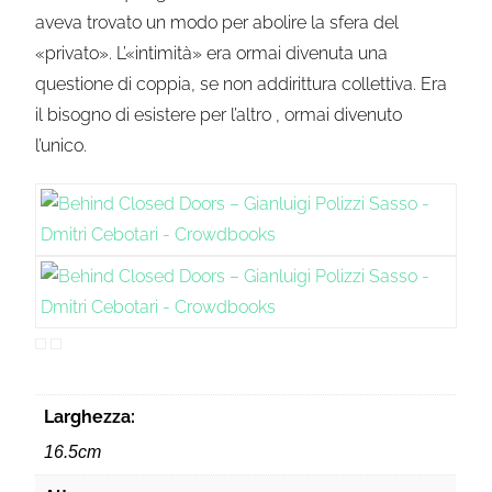
aveva trovato un modo per abolire la sfera del
«privato». L’«intimità» era ormai divenuta una
questione di coppia, se non addirittura collettiva. Era
il bisogno di esistere per l’altro , ormai divenuto
l’unico.
Larghezza:
16.5cm