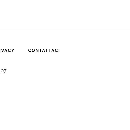
IVACY
CONTATTACI
007