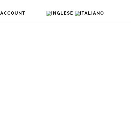
O ACCOUNT