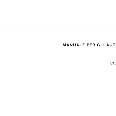
MANUALE PER GLI AUT
cr