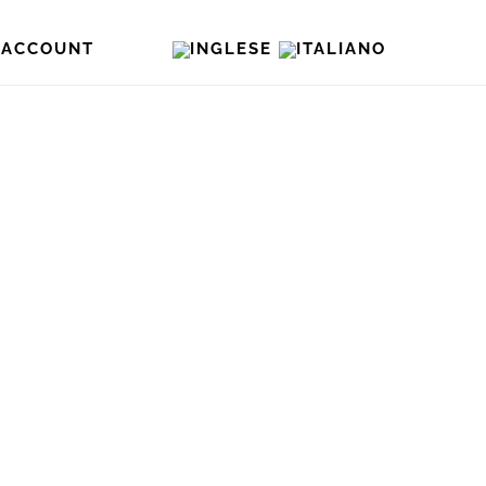
O ACCOUNT