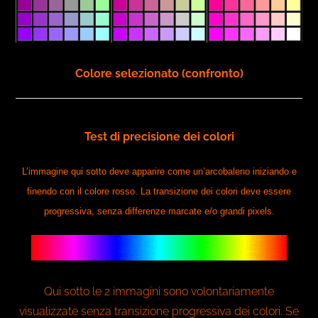
Colore selezionato (confronto)
Test di precisione dei colori
L’immagine qui sotto deve apparire come un’arcobaleno iniziando e
finendo con il colore rosso. La transizione dei colori deve essere
progressiva, senza differenze marcate e/o grandi pixels.
Qui sotto le 2 immagini sono volontariamente
visualizzate senza transizione progressiva dei colori. Se