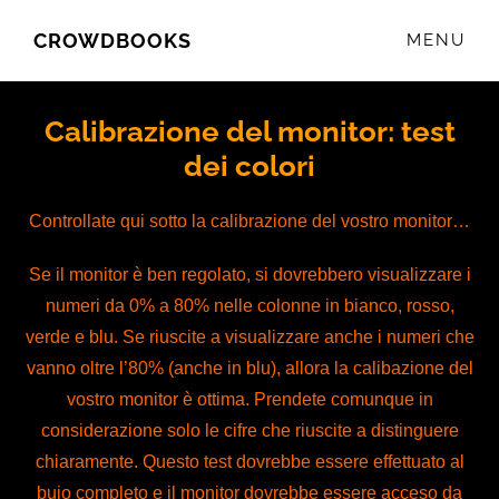
CROWDBOOKS
MENU
Calibrazione del monitor: test
dei colori
Controllate qui sotto la calibrazione del vostro monitor…
Se il monitor è ben regolato, si dovrebbero visualizzare i
numeri da 0% a 80% nelle colonne in bianco, rosso,
verde e blu. Se riuscite a visualizzare anche i numeri che
vanno oltre l’80% (anche in blu), allora la calibazione del
vostro monitor è ottima. Prendete comunque in
considerazione solo le cifre che riuscite a distinguere
chiaramente. Questo test dovrebbe essere effettuato al
buio completo e il monitor dovrebbe essere acceso da