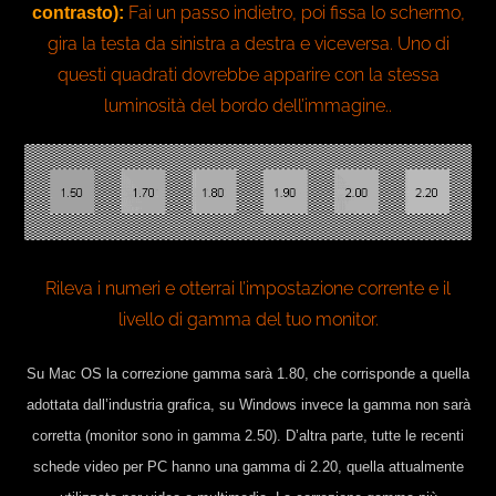
Fai un passo indietro, poi fissa lo schermo,
contrasto):
gira la testa da sinistra a destra e viceversa. Uno di
questi quadrati dovrebbe apparire con la stessa
luminosità del bordo dell’immagine.
.
Rileva i numeri e otterrai l’impostazione corrente e il
livello di gamma del tuo monitor.
Su Mac OS la correzione gamma sarà 1.80, che corrisponde a quella
adottata dall’industria grafica, su Windows invece la gamma non sarà
corretta (monitor sono in gamma 2.50). D’altra parte, tutte le recenti
schede video per PC hanno una gamma di 2.20, quella attualmente