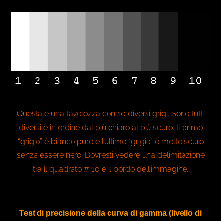
Questa è una tavolozza con 10 diversi grigi. Sono tutti
diversi e in ordine dal più chiaro al più scuro. Il primo
“grigio” è bianco puro e l’ultimo “grigio” è molto scuro
senza essere nero. Dovresti vedere una delimitazione
tra il quadrato # 10 e il bordo dell’immagine.
Test di precisione della curva di gamma (livello di