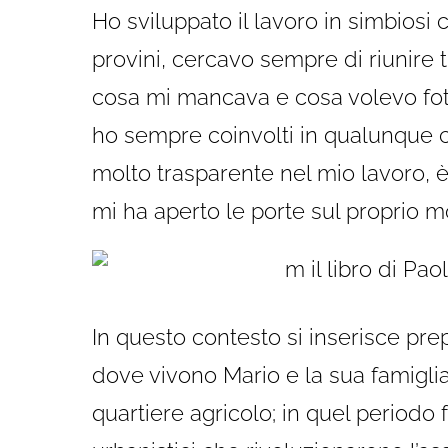
Ho sviluppato il lavoro in simbiosi 
provini, cercavo sempre di riunire tu
cosa mi mancava e cosa volevo fot
ho sempre coinvolti in qualunque 
molto trasparente nel mio lavoro, è
mi ha aperto le porte sul proprio 
In questo contesto si inserisce pre
dove vivono Mario e la sua famiglia.
quartiere agricolo; in quel periodo 