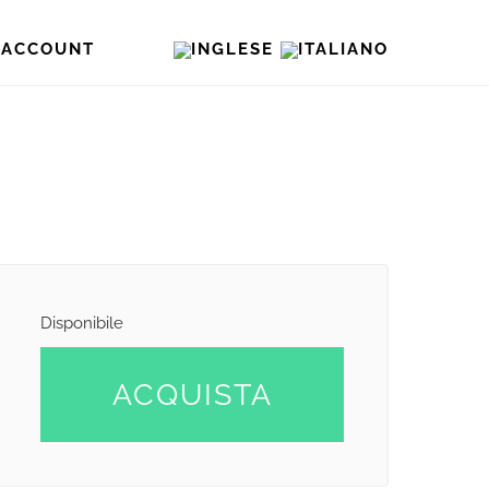
O ACCOUNT
Disponibile
ACQUISTA