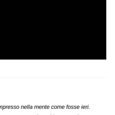
mpresso nella mente come fosse ieri.